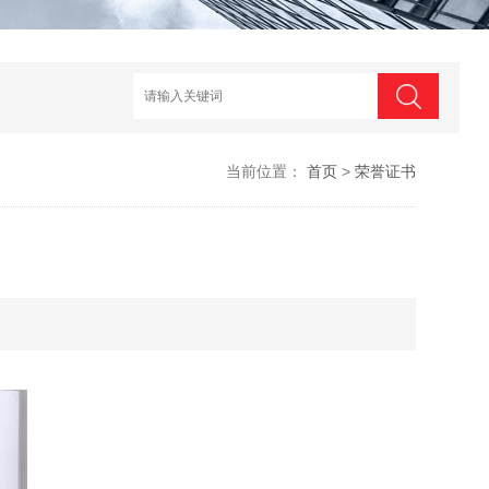
当前位置：
首页
>
荣誉证书