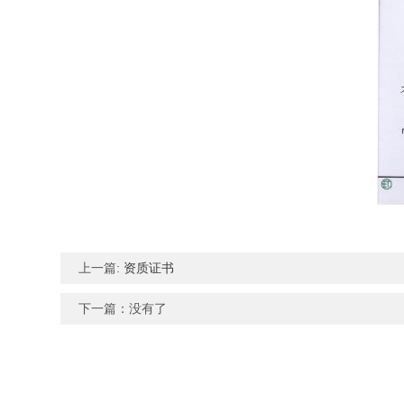
上一篇:
资质证书
下一篇：没有了