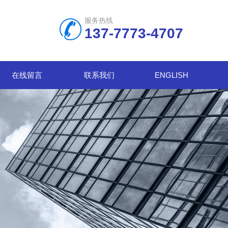
服务热线
137-7773-4707
在线留言
联系我们
ENGLISH