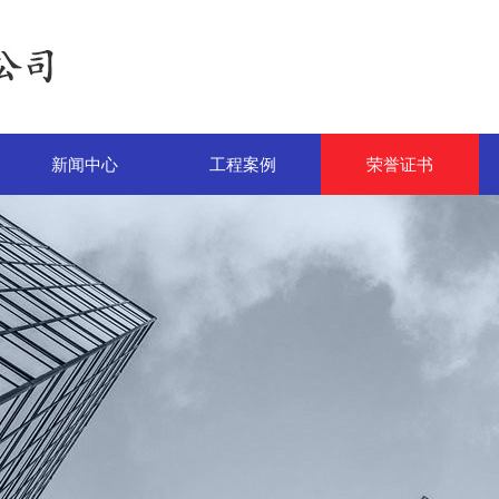
新闻中心
工程案例
荣誉证书