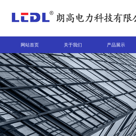
网站首页
关于我们
产品展示