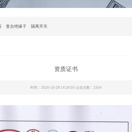
器
复合绝缘子
隔离开关
资质证书
时间：2020-10-29 14:24:03 点击次数：
1554