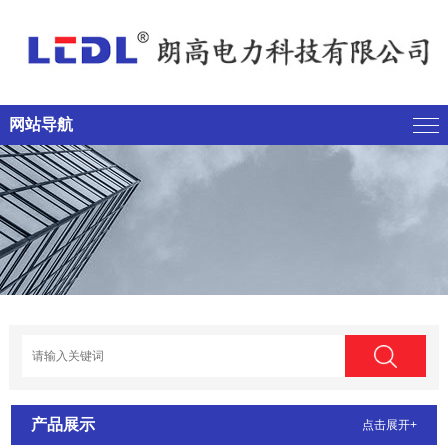
网站导航
产品展示
点击展开+