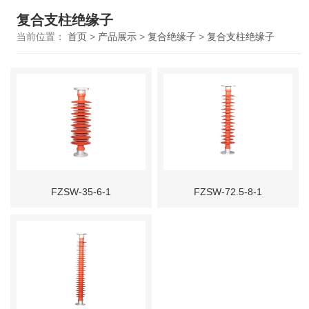
复合支柱绝缘子
当前位置：
首页
>
产品展示
>
复合绝缘子
>
复合支柱绝缘子
FZSW-35-6-1
FZSW-72.5-8-1